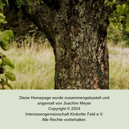
Diese Homepage wurde zusammengebastelt und
angemalt von Joachim Meyer
Copyright © 2024
Interessengemeinschaft Kirdorfer Feld e.V.
Alle Rechte vorbehalten.