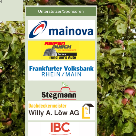
d.
Unterstützer/Sponsoren