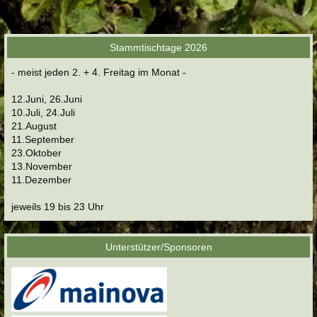
Stammtischtage 2026
- meist jeden 2. + 4. Freitag im Monat -
12.Juni, 26.Juni
10.Juli, 24.Juli
21.August
11.September
23.Oktober
13.November
11.Dezember
jeweils 19 bis 23 Uhr
Unterstützer/Sponsoren