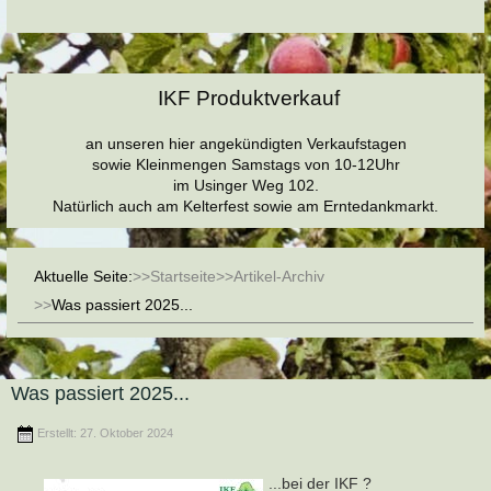
IKF Produktverkauf
an unseren hier angekündigten Verkaufstagen
sowie Kleinmengen Samstags von 10-12Uhr
im Usinger Weg 102.
Natürlich auch am Kelterfest sowie am Erntedankmarkt.
Aktuelle Seite:
Startseite
Artikel-Archiv
Was passiert 2025...
Was passiert 2025...
Erstellt: 27. Oktober 2024
...bei der IKF ?