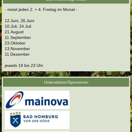
- meist jeden 2. + 4. Freitag im Monat -
12.Juni, 26.Juni
10.Juli, 24.Juli
21.August
11.September
23.Oktober
13.November
11.Dezember
jeweils 19 bis 23 Uhr
Unterstützer/Sponsoren