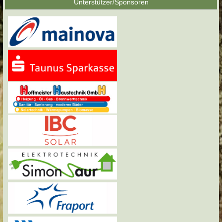
Unterstützer/Sponsoren