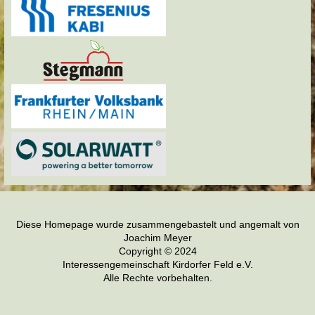
Diese Homepage wurde zusammengebastelt und angemalt von
Joachim Meyer
Copyright © 2024
Interessengemeinschaft Kirdorfer Feld e.V.
Alle Rechte vorbehalten.