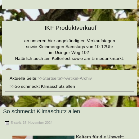
IKF Produktverkauf
an unseren hier angekündigten Verkaufstagen
sowie Kleinmengen Samstags von 10-12Uhr
im Usinger Weg 102.
Natürlich auch am Kelterfest sowie am Erntedankmarkt.
Aktuelle Seite:
Startseite
Artikel-Archiv
So schmeckt Klimaschutz allen
So schmeckt Klimaschutz allen
Erstellt: 15. November 2024
Keltern für die Umwelt: