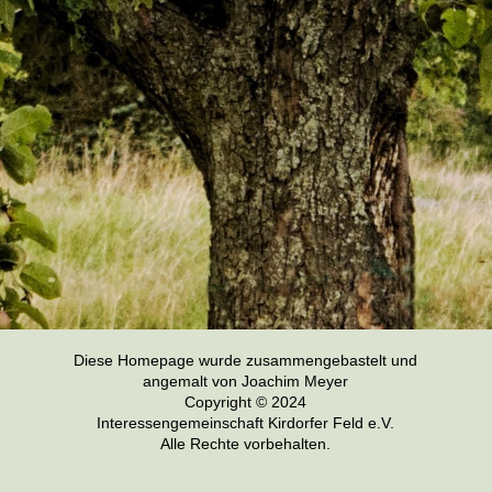
Diese Homepage wurde zusammengebastelt und
angemalt von Joachim Meyer
Copyright © 2024
Interessengemeinschaft Kirdorfer Feld e.V.
Alle Rechte vorbehalten.