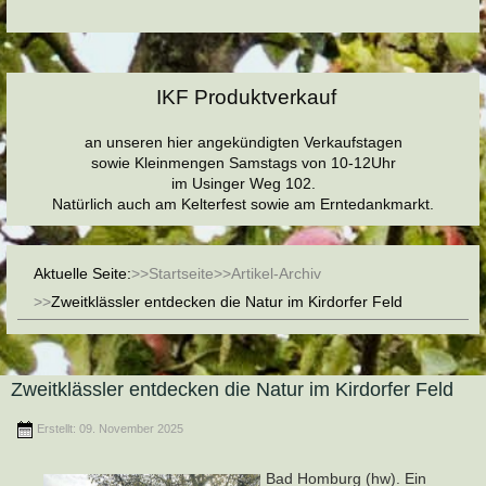
IKF Produktverkauf
an unseren hier angekündigten Verkaufstagen
sowie Kleinmengen Samstags von 10-12Uhr
im Usinger Weg 102.
Natürlich auch am Kelterfest sowie am Erntedankmarkt.
Aktuelle Seite:
Startseite
Artikel-Archiv
Zweitklässler entdecken die Natur im Kirdorfer Feld
Zweitklässler entdecken die Natur im Kirdorfer Feld
Erstellt: 09. November 2025
Bad Homburg (hw). Ein