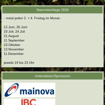
Stammtischtage 2026
- meist jeden 2. + 4. Freitag im Monat -
12.Juni, 26.Juni
10.Juli, 24.Juli
21.August
11.September
23.Oktober
13.November
11.Dezember
jeweils 19 bis 23 Uhr
Unterstützer/Sponsoren