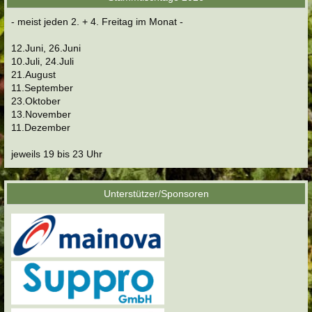
- meist jeden 2. + 4. Freitag im Monat -
12.Juni, 26.Juni
10.Juli, 24.Juli
21.August
11.September
23.Oktober
13.November
11.Dezember
jeweils 19 bis 23 Uhr
Unterstützer/Sponsoren