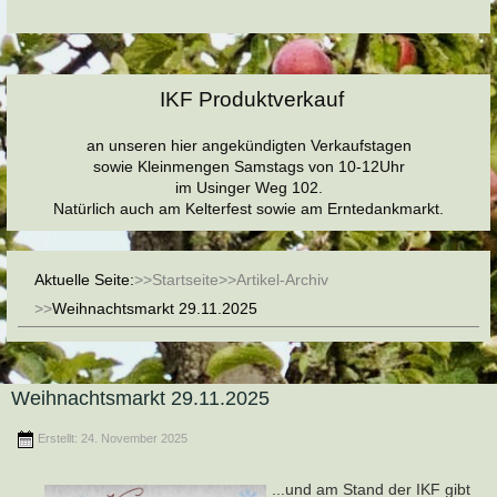
IKF Produktverkauf
an unseren hier angekündigten Verkaufstagen
sowie Kleinmengen Samstags von 10-12Uhr
im Usinger Weg 102.
Natürlich auch am Kelterfest sowie am Erntedankmarkt.
Aktuelle Seite:
Startseite
Artikel-Archiv
Weihnachtsmarkt 29.11.2025
Weihnachtsmarkt 29.11.2025
Erstellt: 24. November 2025
...und am Stand der IKF gibt