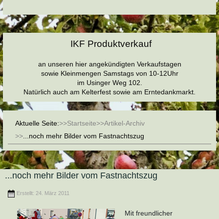
IKF Produktverkauf
an unseren hier angekündigten Verkaufstagen
sowie Kleinmengen Samstags von 10-12Uhr
im Usinger Weg 102.
Natürlich auch am Kelterfest sowie am Erntedankmarkt.
Aktuelle Seite:
Startseite
Artikel-Archiv
...noch mehr Bilder vom Fastnachtszug
...noch mehr Bilder vom Fastnachtszug
Erstellt: 24. März 2011
Mit freundlicher