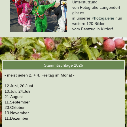
Unterstützung
von Fotografie Langendorf
gibt es
in unserer
Photogalerie
nun
weitere 120 Bilder
vom Festzug in Kirdorf.
Stammtischtage 2026
- meist jeden 2. + 4. Freitag im Monat -
12.Juni, 26.Juni
10.Juli, 24.Juli
21.August
11.September
23.Oktober
13.November
11.Dezember