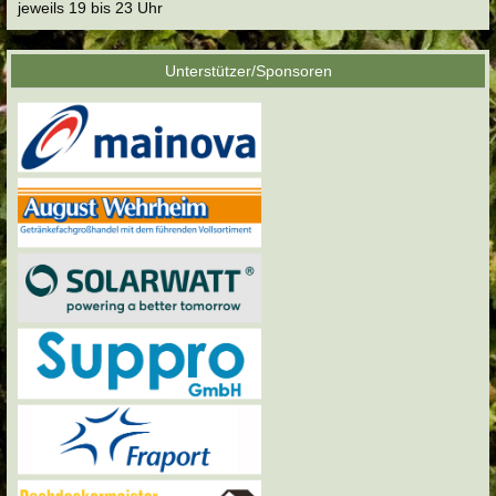
jeweils 19 bis 23 Uhr
Unterstützer/Sponsoren