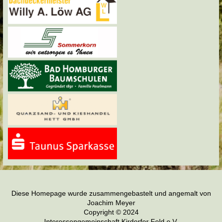
Diese Homepage wurde zusammengebastelt und angemalt von
Joachim Meyer
Copyright © 2024
Interessengemeinschaft Kirdorfer Feld e.V.