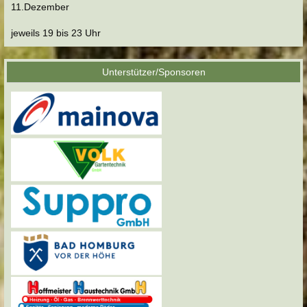
11.Dezember
jeweils 19 bis 23 Uhr
Unterstützer/Sponsoren