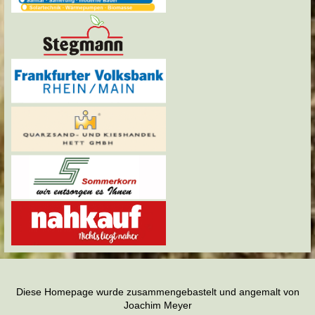
Diese Homepage wurde zusammengebastelt und angemalt von
Joachim Meyer