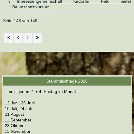
Interessengemeinschaft Kirdorfer Feld bietet
Baumschnittkurs an
Seite 146 von 149
Stammtischtage 2026
- meist jeden 2. + 4. Freitag im Monat -
12.Juni, 26.Juni
10.Juli, 24.Juli
21.August
11.September
23.Oktober
13.November