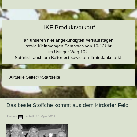
IKF Produktverkauf
an unseren hier angekündigten Verkaufstagen
sowie Kleinmengen Samstags von 10-12Uhr
im Usinger Weg 102.
Natürlich auch am Kelterfest sowie am Erntedankmarkt.
Aktuelle Seite:
Startseite
Das beste Stöffche kommt aus dem Kirdorfer Feld
Details
Erstellt: 14. April 2011