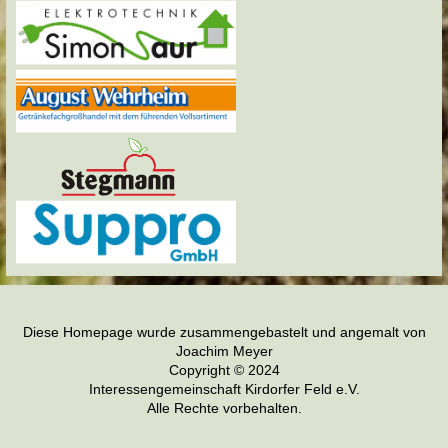
Diese Homepage wurde zusammengebastelt und angemalt von
Joachim Meyer
Copyright © 2024
Interessengemeinschaft Kirdorfer Feld e.V.
Alle Rechte vorbehalten.