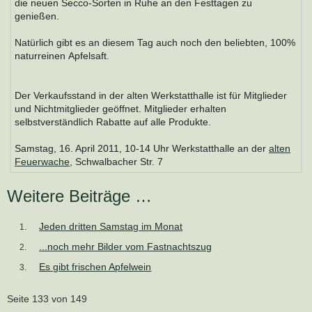
die neuen Secco-Sorten in Ruhe an den Festtagen zu
genießen.
Natürlich gibt es an diesem Tag auch noch den beliebten, 100%
naturreinen Apfelsaft.
Der Verkaufsstand in der alten Werkstatthalle ist für Mitglieder
und Nichtmitglieder geöffnet. Mitglieder erhalten
selbstverständlich Rabatte auf alle Produkte.
Samstag, 16. April 2011, 10-14 Uhr Werkstatthalle an der
alten
Feuerwache
, Schwalbacher Str. 7
Weitere Beiträge …
Jeden dritten Samstag im Monat
...noch mehr Bilder vom Fastnachtszug
Es gibt frischen Apfelwein
Seite 133 von 149