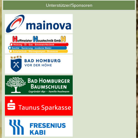
Unterstützer/Sponsoren