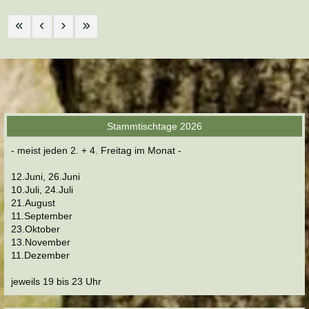
Stammtischtage 2026
- meist jeden 2. + 4. Freitag im Monat -
12.Juni, 26.Juni
10.Juli, 24.Juli
21.August
11.September
23.Oktober
13.November
11.Dezember
jeweils 19 bis 23 Uhr