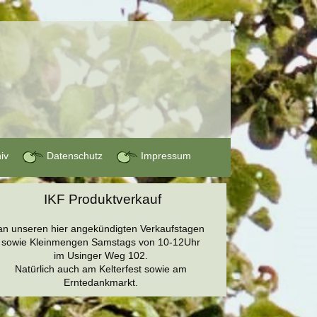
hiv
Datenschutz
Impressum
IKF Produktverkauf
an unseren hier angekündigten Verkaufstagen
sowie Kleinmengen Samstags von 10-12Uhr
im Usinger Weg 102.
Natürlich auch am Kelterfest sowie am
Erntedankmarkt.