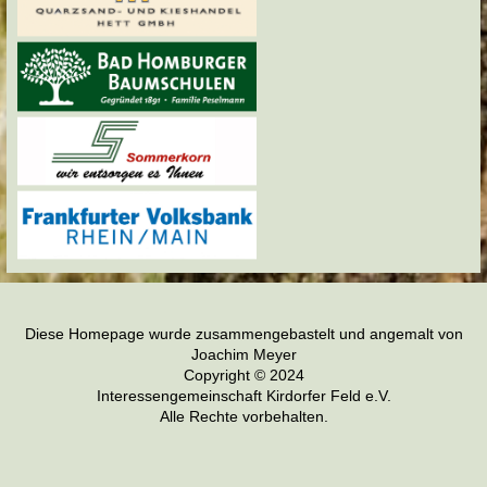
Diese Homepage wurde zusammengebastelt und angemalt von
Joachim Meyer
Copyright © 2024
Interessengemeinschaft Kirdorfer Feld e.V.
Alle Rechte vorbehalten.