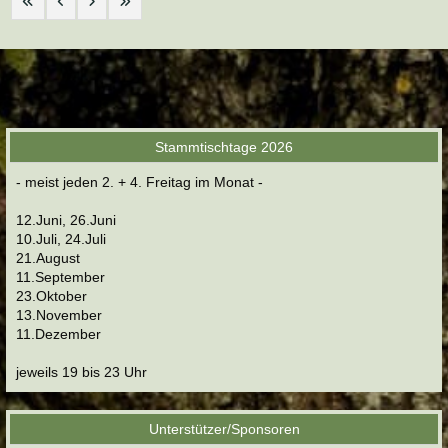
Stammtischtage 2026
- meist jeden 2. + 4. Freitag im Monat -
12.Juni, 26.Juni
10.Juli, 24.Juli
21.August
11.September
23.Oktober
13.November
11.Dezember
jeweils 19 bis 23 Uhr
Unterstützer/Sponsoren